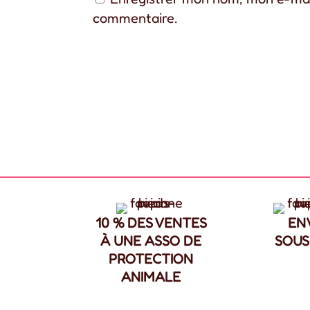
commentaire.
10 % DES VENTES
EN
À UNE ASSO DE
SOUS
PROTECTION
ANIMALE