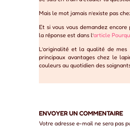
Mais le mot jamais n’existe pas chez 
Et si vous vous demandez encore p
la réponse est dans l’
article Pourqu
L’originalité et la qualité de me
principaux avantages chez le lapin
couleurs au quotidien des soignants
ENVOYER UN COMMENTAIRE
Votre adresse e-mail ne sera pas p