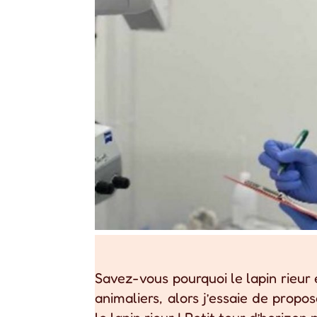
Savez-vous pourquoi le lapin rieur 
animaliers, alors j’essaie de propo