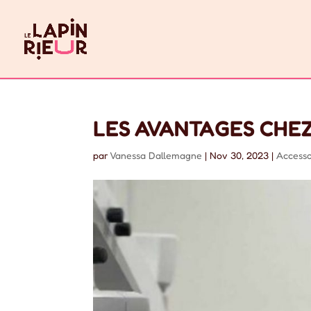
LES AVANTAGES CHEZ
par
Vanessa Dallemagne
|
Nov 30, 2023
|
Accesso