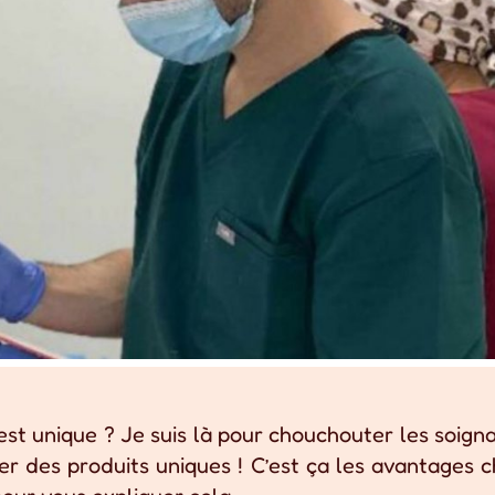
est unique ? Je suis là pour chouchouter les soign
ser des produits uniques ! C’est ça les avantages 