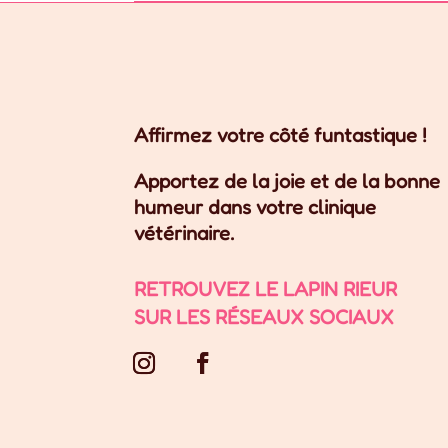
Affirmez votre côté funtastique !
Apportez de la joie et de la bonne
humeur dans votre clinique
vétérinaire.
RETROUVEZ LE LAPIN RIEUR
SUR LES RÉSEAUX SOCIAUX