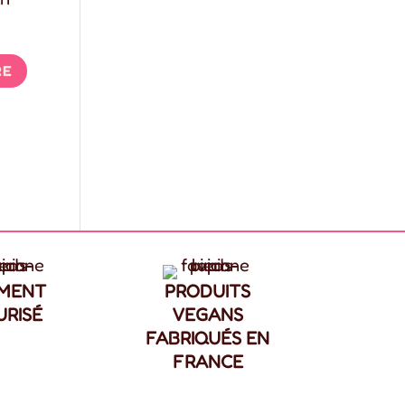
EMENT
PRODUITS
URISÉ
VEGANS
FABRIQUÉS EN
FRANCE