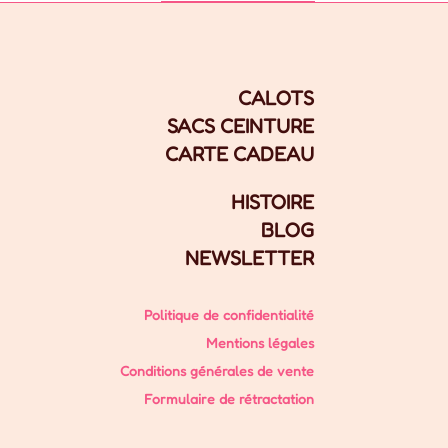
CALOTS
SACS CEINTURE
CARTE CADEAU
HISTOIRE
BLOG
NEWSLETTER
Politique de confidentialité
Mentions légales
Conditions générales de vente
Formulaire de rétractation