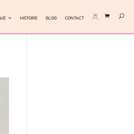
QUE
HISTOIRE
BLOG
CONTACT