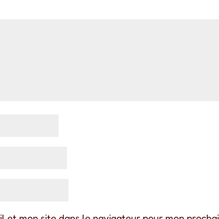
l et mon site dans le navigateur pour mon procha