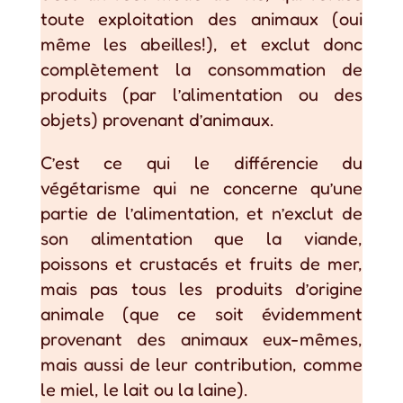
toute exploitation des animaux (oui
même les abeilles!), et exclut donc
complètement la consommation de
produits (par l’alimentation ou des
objets) provenant d’animaux.
C’est ce qui le différencie du
végétarisme qui ne concerne qu’une
partie de l’alimentation, et n’exclut de
son alimentation que la viande,
poissons et crustacés et fruits de mer,
mais pas tous les produits d’origine
animale (que ce soit évidemment
provenant des animaux eux-mêmes,
mais aussi de leur contribution, comme
le miel, le lait ou la laine).