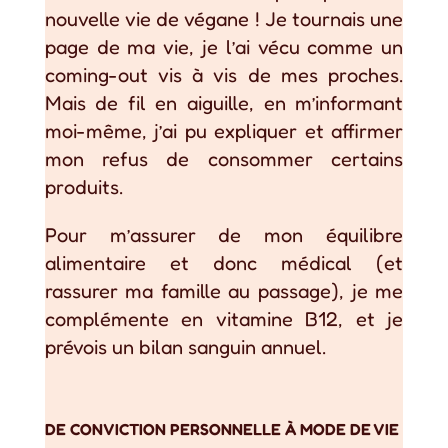
nouvelle vie de végane ! Je tournais une
page de ma vie, je l’ai vécu comme un
coming-out vis à vis de mes proches.
Mais de fil en aiguille, en m’informant
moi-même, j’ai pu expliquer et affirmer
mon refus de consommer certains
produits.
Pour m’assurer de mon équilibre
alimentaire et donc médical (et
rassurer ma famille au passage), je me
complémente en vitamine B12, et je
prévois un bilan sanguin annuel.
DE CONVICTION PERSONNELLE À MODE DE VIE