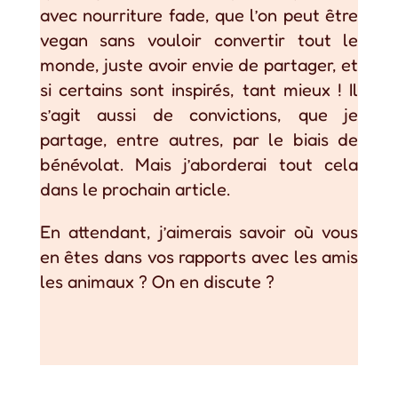
avec nourriture fade, que l’on peut être
vegan sans vouloir convertir tout le
monde, juste avoir envie de partager, et
si certains sont inspirés, tant mieux ! Il
s’agit aussi de convictions, que je
partage, entre autres, par le biais de
bénévolat. Mais j’aborderai tout cela
dans le prochain article.
En attendant, j’aimerais savoir où vous
en êtes dans vos rapports avec les amis
les animaux ? On en discute ?