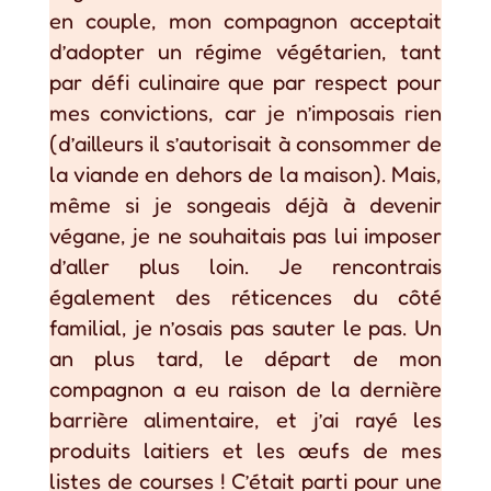
en couple, mon compagnon acceptait
d’adopter un régime végétarien, tant
par défi culinaire que par respect pour
mes convictions, car je n’imposais rien
(d’ailleurs il s’autorisait à consommer de
la viande en dehors de la maison). Mais,
même si je songeais déjà à devenir
végane, je ne souhaitais pas lui imposer
d’aller plus loin. Je rencontrais
également des réticences du côté
familial, je n’osais pas sauter le pas. Un
an plus tard, le départ de mon
compagnon a eu raison de la dernière
barrière alimentaire, et j’ai rayé les
produits laitiers et les œufs de mes
listes de courses ! C’était parti pour une