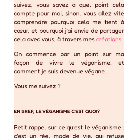
suivez, vous savez à quel point cela
compte pour moi, sinon, vous allez vite
comprendre pourquoi cela me tient à
cœur, et pourquoi j’ai envie de partager
cela avec vous, à travers mes
créations
.
On commence par un point sur ma
façon de vivre le véganisme, et
comment je suis devenue végane.
Vous me suivez ?
EN BREF, LE VÉGANISME C’EST QUOI?
Petit rappel sur ce qu’est le véganisme :
c’est un réel mode de vie, qui refuse