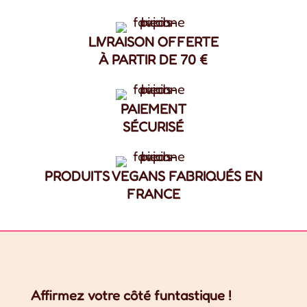
LIVRAISON OFFERTE
À PARTIR DE 70 €
PAIEMENT
SÉCURISÉ
PRODUITS VEGANS FABRIQUÉS EN
FRANCE
Affirmez votre côté funtastique !