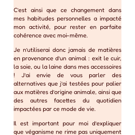
C’est ainsi que ce changement dans
mes habitudes personnelles a impacté
mon activité, pour rester en parfaite
cohérence avec moi-même.
Je n’utiliserai donc jamais de matières
en provenance d’un animal : exit le cuir,
la soie, ou la laine dans mes accessoires
! J’ai envie de vous parler des
alternatives que j’ai testées pour palier
aux matières d’origine animale, ainsi que
des autres facettes du quotidien
impactées par ce mode de vie.
Il est important pour moi d’expliquer
que véganisme ne rime pas uniquement