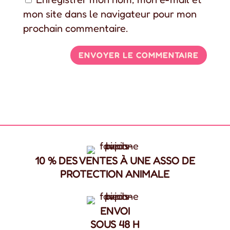
mon site dans le navigateur pour mon
prochain commentaire.
10 % DES VENTES À UNE ASSO DE
PROTECTION ANIMALE
ENVOI
SOUS 48 H