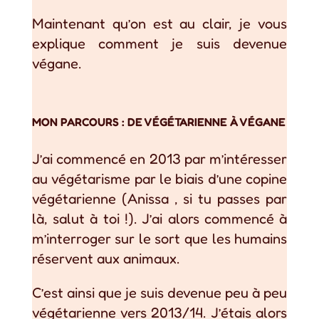
Maintenant qu’on est au clair, je vous
explique comment je suis devenue
végane.
MON PARCOURS : DE VÉGÉTARIENNE À VÉGANE
J’ai commencé en 2013 par m’intéresser
au végétarisme par le biais d’une copine
végétarienne (Anissa , si tu passes par
là, salut à toi !). J’ai alors commencé à
m’interroger sur le sort que les humains
réservent aux animaux.
C’est ainsi que je suis devenue peu à peu
végétarienne vers 2013/14. J’étais alors