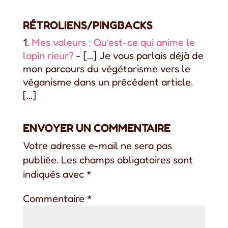
RÉTROLIENS/PINGBACKS
Mes valeurs : Qu’est-ce qui anime le
lapin rieur?
- […] Je vous parlais déjà de
mon parcours du végétarisme vers le
véganisme dans un précédent article.
[…]
ENVOYER UN COMMENTAIRE
Votre adresse e-mail ne sera pas
publiée.
Les champs obligatoires sont
indiqués avec
*
Commentaire
*