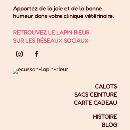
Apportez de la joie et de la bonne
humeur dans votre clinique vétérinaire.
RETROUVEZ LE LAPIN RIEUR
SUR LES RÉSEAUX SOCIAUX
CALOTS
SACS CEINTURE
CARTE CADEAU
HISTOIRE
BLOG