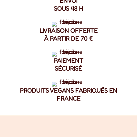
ENVOI
SOUS 48 H
LIVRAISON OFFERTE
À PARTIR DE 70 €
PAIEMENT
SÉCURISÉ
PRODUITS VEGANS FABRIQUÉS EN
FRANCE