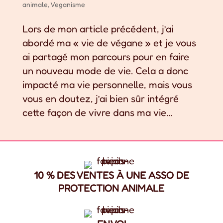
animale
,
Veganisme
Lors de mon article précédent, j’ai
abordé ma « vie de végane » et je vous
ai partagé mon parcours pour en faire
un nouveau mode de vie. Cela a donc
impacté ma vie personnelle, mais vous
vous en doutez, j’ai bien sûr intégré
cette façon de vivre dans ma vie...
10 % DES VENTES À UNE ASSO DE
PROTECTION ANIMALE