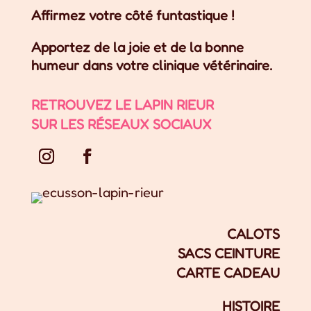
Affirmez votre côté funtastique !
Apportez de la joie et de la bonne
humeur dans votre clinique vétérinaire.
RETROUVEZ LE LAPIN RIEUR
SUR LES RÉSEAUX SOCIAUX
CALOTS
SACS CEINTURE
CARTE CADEAU
HISTOIRE