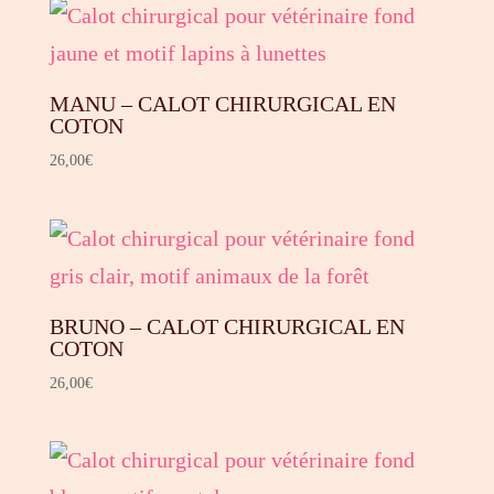
MANU – CALOT CHIRURGICAL EN
COTON
26,00
€
BRUNO – CALOT CHIRURGICAL EN
COTON
26,00
€