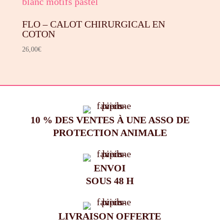
FLO – CALOT CHIRURGICAL EN
COTON
26,00
€
10 % DES VENTES À UNE ASSO DE
PROTECTION ANIMALE
ENVOI
SOUS 48 H
LIVRAISON OFFERTE