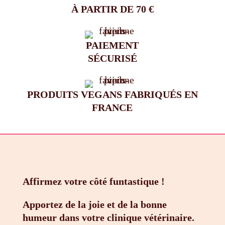
À PARTIR DE 70 €
PAIEMENT
SÉCURISÉ
PRODUITS VEGANS FABRIQUÉS EN
FRANCE
Affirmez votre côté funtastique !
Apportez de la joie et de la bonne
humeur dans votre clinique vétérinaire.