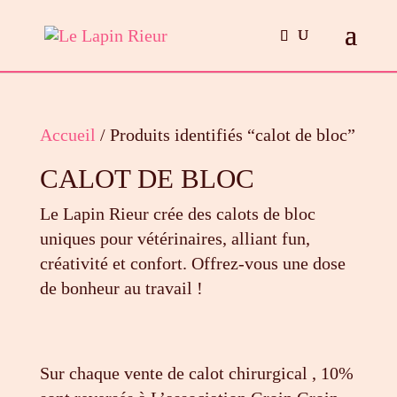
Accueil
/ Produits identifiés “calot de bloc”
CALOT DE BLOC
Le Lapin Rieur crée des calots de bloc
uniques pour vétérinaires, alliant fun,
créativité et confort. Offrez-vous une dose
de bonheur au travail !
Sur chaque vente de calot chirurgical , 10%