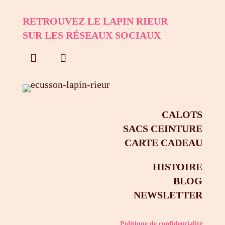
RETROUVEZ LE LAPIN RIEUR
SUR LES RÉSEAUX SOCIAUX
CALOTS
SACS CEINTURE
CARTE CADEAU
HISTOIRE
BLOG
NEWSLETTER
Politique de confidentialité