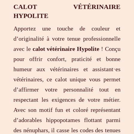
CALOT VÉTÉRINAIRE
HYPOLITE
Apportez une touche de couleur et
d’originalité à votre tenue professionnelle
avec le
calot vétérinaire Hypolite
! Conçu
pour offrir confort, praticité et bonne
humeur aux vétérinaires et assistant·es
vétérinaires, ce calot unique vous permet
d’affirmer votre personnalité tout en
respectant les exigences de votre métier.
Avec son motif fun et coloré représentant
d’adorables hippopotames flottant parmi
des nénuphars, il casse les codes des tenues