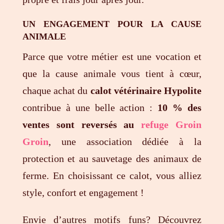
UN ENGAGEMENT POUR LA CAUSE
ANIMALE
Parce que votre métier est une vocation et
que la cause animale vous tient à cœur,
chaque achat du
calot vétérinaire Hypolite
contribue à une belle action :
10 % des
ventes sont reversés au
refuge Groin
Groin
, une association dédiée à la
protection et au sauvetage des animaux de
ferme. En choisissant ce calot, vous alliez
style, confort et engagement !
Envie d’autres motifs funs? Découvrez