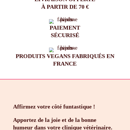
À PARTIR DE 70 €
PAIEMENT
SÉCURISÉ
PRODUITS VEGANS FABRIQUÉS EN
FRANCE
Affirmez votre côté funtastique !
Apportez de la joie et de la bonne
humeur dans votre clinique vétérinaire.