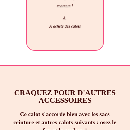
contente !
A.
A acheté des calots
CRAQUEZ POUR D'AUTRES
ACCESSOIRES
Ce calot s'accorde bien avec les sacs
ceinture et autres calots suivants : osez le