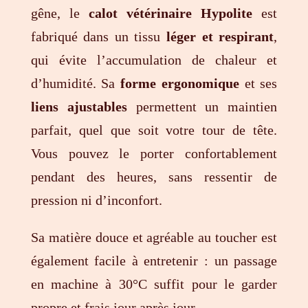
gêne, le
calot vétérinaire Hypolite
est
fabriqué dans un tissu
léger et respirant
,
qui évite l’accumulation de chaleur et
d’humidité. Sa
forme ergonomique
et ses
liens ajustables
permettent un maintien
parfait, quel que soit votre tour de tête.
Vous pouvez le porter confortablement
pendant des heures, sans ressentir de
pression ni d’inconfort.
Sa matière douce et agréable au toucher est
également facile à entretenir : un passage
en machine à 30°C suffit pour le garder
propre et frais jour après jour.