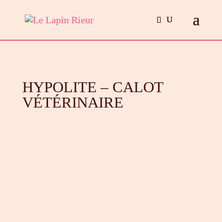
HYPOLITE – CALOT
VÉTÉRINAIRE