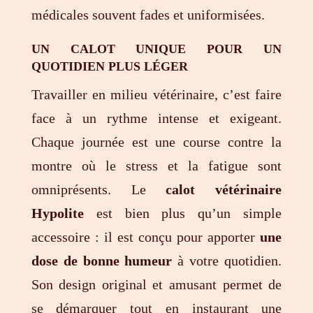
médicales souvent fades et uniformisées.
UN CALOT UNIQUE POUR UN
QUOTIDIEN PLUS LÉGER
Travailler en milieu vétérinaire, c’est faire
face à un rythme intense et exigeant.
Chaque journée est une course contre la
montre où le stress et la fatigue sont
omniprésents. Le
calot vétérinaire
Hypolite
est bien plus qu’un simple
accessoire : il est conçu pour apporter
une
dose de bonne humeur
à votre quotidien.
Son design original et amusant permet de
se démarquer tout en instaurant une