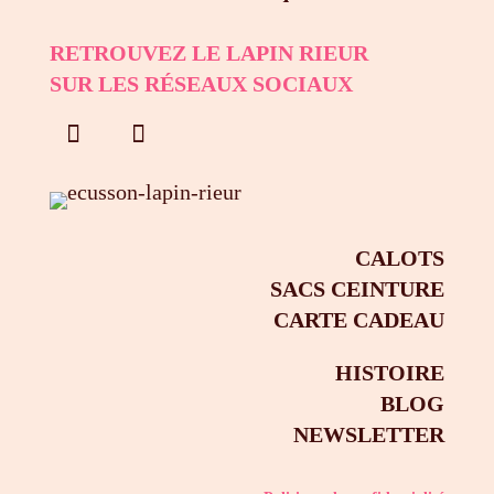
RETROUVEZ LE LAPIN RIEUR
SUR LES RÉSEAUX SOCIAUX
CALOTS
SACS CEINTURE
CARTE CADEAU
HISTOIRE
BLOG
NEWSLETTER