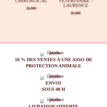
CHIRURGICAL
VÉTÉRINAIRE –
LAURENCE
26,00
€
26,00
€
10 % DES VENTES À UNE ASSO DE
PROTECTION ANIMALE
ENVOI
SOUS 48 H
LIVRAISON OFFERTE