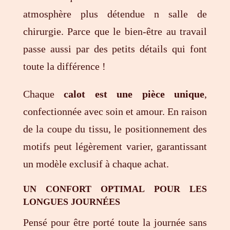
atmosphère plus détendue n salle de
chirurgie. Parce que le bien-être au travail
passe aussi par des petits détails qui font
toute la différence !
Chaque
calot est une pièce unique
,
confectionnée avec soin et amour. En raison
de la coupe du tissu, le positionnement des
motifs peut légèrement varier, garantissant
un modèle exclusif à chaque achat.
UN CONFORT OPTIMAL POUR LES
LONGUES JOURNÉES
Pensé pour être porté toute la journée sans