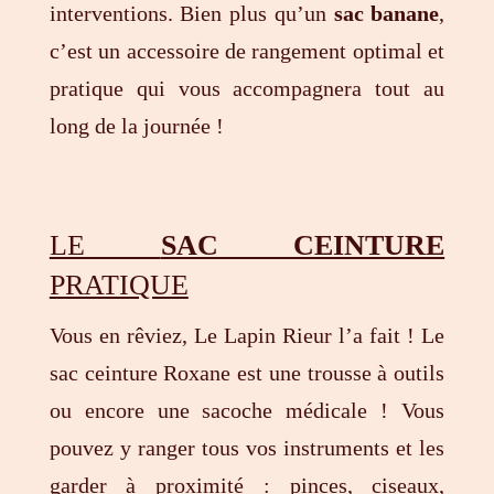
interventions. Bien plus qu’un
sac banane
,
c’est un accessoire de rangement optimal et
pratique qui vous accompagnera tout au
long de la journée !
LE
SAC CEINTURE
PRATIQUE
Vous en rêviez, Le Lapin Rieur l’a fait ! Le
sac ceinture Roxane est une trousse à outils
ou encore une sacoche médicale ! Vous
pouvez y ranger tous vos instruments et les
garder à proximité : pinces, ciseaux,