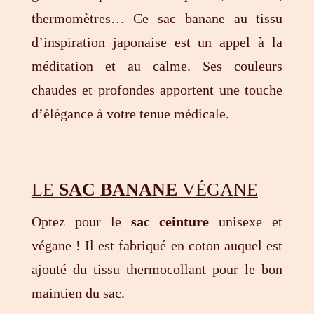
thermomètres… Ce sac banane au tissu
d’inspiration japonaise est un appel à la
méditation et au calme. Ses couleurs
chaudes et profondes apportent une touche
d’élégance à votre tenue médicale.
LE
SAC BANANE
VÉGANE
Optez pour le
sac ceinture
unisexe et
végane ! Il est fabriqué en coton auquel est
ajouté du tissu thermocollant pour le bon
maintien du sac.