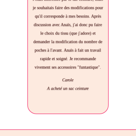
je souhaitais faire des modifications pour
qu'il corresponde à mes besoins. Après
discussion avec Anaïs, j'ai donc pu faire
le choix du tissu (que j'adore) et
demander la modification du nombre de
poches à l'avant. Anaïs à fait un travail
rapide et soigné. Je recommande
vivement ses accessoires "funtastique".
Carole
A acheté un sac ceinture