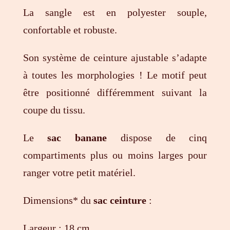
La sangle est en polyester souple,
confortable et robuste.
Son système de ceinture ajustable s’adapte
à toutes les morphologies ! Le motif peut
être positionné différemment suivant la
coupe du tissu.
Le
sac banane
dispose de cinq
compartiments plus ou moins larges pour
ranger votre petit matériel.
Dimensions* du
sac ceinture
:
Largeur : 18 cm