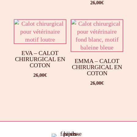
26,00
€
EVA – CALOT
CHIRURGICAL EN
EMMA – CALOT
COTON
CHIRURGICAL EN
COTON
26,00
€
26,00
€