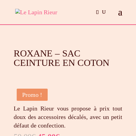
ROXANE – SAC
CEINTURE EN COTON
Promo !
Le Lapin Rieur vous propose à prix tout
doux des accessoires décalés, avec un petit
défaut de confection.