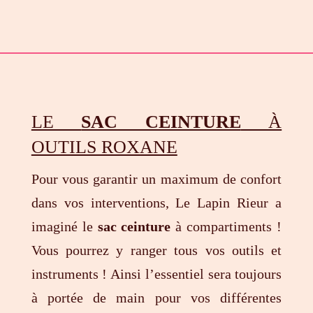
LE
SAC CEINTURE
À
OUTILS ROXANE
Pour vous garantir un maximum de confort
dans vos interventions, Le Lapin Rieur a
imaginé le
sac ceinture
à compartiments !
Vous pourrez y ranger tous vos outils et
instruments ! Ainsi l’essentiel sera toujours
à portée de main pour vos différentes