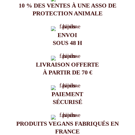
10 % DES VENTES À UNE ASSO DE
PROTECTION ANIMALE
ENVOI
SOUS 48 H
LIVRAISON OFFERTE
À PARTIR DE 70 €
PAIEMENT
SÉCURISÉ
PRODUITS VEGANS FABRIQUÉS EN
FRANCE