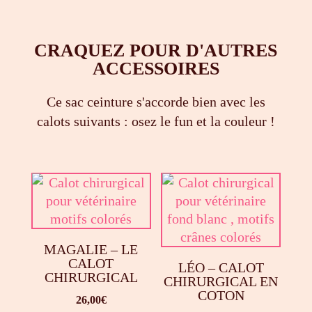
CRAQUEZ POUR D'AUTRES
ACCESSOIRES
Ce sac ceinture s'accorde bien avec les
calots suivants : osez le fun et la couleur !
MAGALIE – LE
CALOT
LÉO – CALOT
CHIRURGICAL
CHIRURGICAL EN
COTON
26,00
€