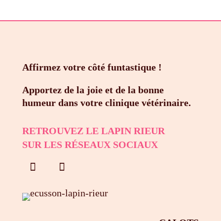
Affirmez votre côté funtastique !
Apportez de la joie et de la bonne
humeur dans votre clinique vétérinaire.
RETROUVEZ LE LAPIN RIEUR
SUR LES RÉSEAUX SOCIAUX