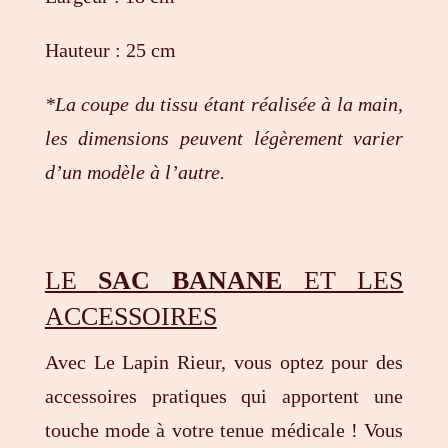
Hauteur : 25 cm
*La coupe du tissu étant réalisée à la main,
les dimensions peuvent légèrement varier
d’un modèle à l’autre.
LE
SAC BANANE
ET LES
ACCESSOIRES
Avec Le Lapin Rieur, vous optez pour des
accessoires pratiques qui apportent une
touche mode à votre tenue médicale ! Vous