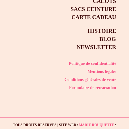
CALOTS
SACS CEINTURE
CARTE CADEAU
HISTOIRE
BLOG
NEWSLETTER
Politique de confidentialité
Mentions légales
Conditions générales de vente
Formulaire de rétractation
TOUS DROITS RÉSERVÉS | SITE WEB :
MARIE ROUQUETTE
•