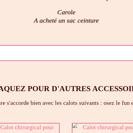
Carole
A acheté un sac ceinture
AQUEZ POUR D'AUTRES ACCESSOI
re s'accorde bien avec les calots suivants : osez le fun e