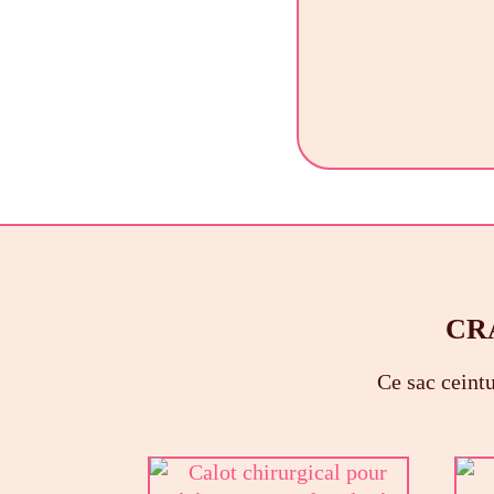
CR
Ce sac ceintu