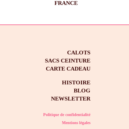
FRANCE
CALOTS
SACS CEINTURE
CARTE CADEAU
HISTOIRE
BLOG
NEWSLETTER
Politique de confidentialité
Mentions légales