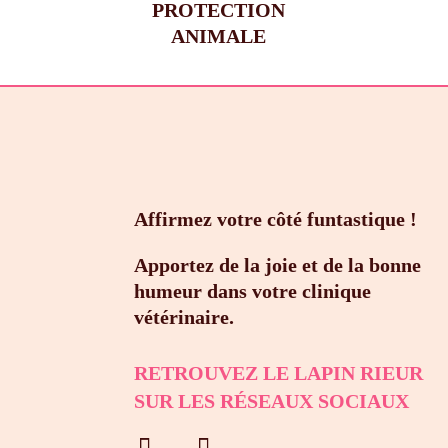
PROTECTION
ANIMALE
Affirmez votre côté funtastique !
Apportez de la joie et de la bonne
humeur dans votre clinique
vétérinaire.
RETROUVEZ LE LAPIN RIEUR
SUR LES RÉSEAUX SOCIAUX