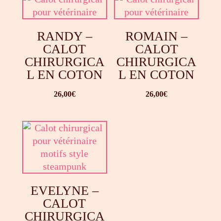
RANDY –
ROMAIN –
CALOT
CALOT
CHIRURGICA
CHIRURGICA
L EN COTON
L EN COTON
26,00
€
26,00
€
EVELYNE –
CALOT
CHIRURGICA