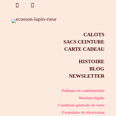
CALOTS
SACS CEINTURE
CARTE CADEAU
HISTOIRE
BLOG
NEWSLETTER
Politique de confidentialité
Mentions légales
Conditions générales de vente
Formulaire de rétractation