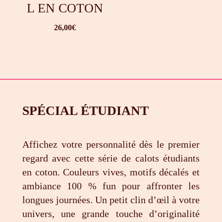
L EN COTON
26,00
€
SPÉCIAL ÉTUDIANT
Affichez votre personnalité dès le premier
regard avec cette série de calots étudiants
en coton. Couleurs vives, motifs décalés et
ambiance 100 % fun pour affronter les
longues journées. Un petit clin d’œil à votre
univers, une grande touche d’originalité