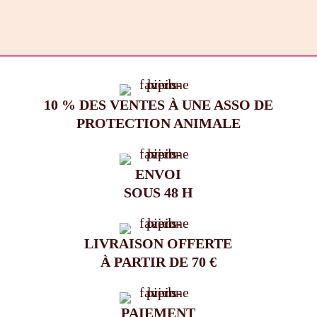
104,00€.
80,00€.
10 % DES VENTES À UNE ASSO DE
PROTECTION ANIMALE
ENVOI
SOUS 48 H
LIVRAISON OFFERTE
À PARTIR DE 70 €
PAIEMENT