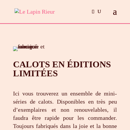
CALOTS EN ÉDITIONS
LIMITÉES
Ici vous trouverez un ensemble de mini-
séries de calots. Disponibles en très peu
d’exemplaires et non renouvelables, il
faudra être rapide pour les commander.
Toujours fabriqués dans la joie et la bonne