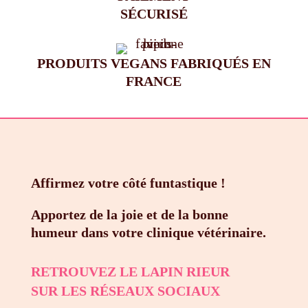
SÉCURISÉ
PRODUITS VEGANS FABRIQUÉS EN
FRANCE
Affirmez votre côté funtastique !
Apportez de la joie et de la bonne
humeur dans votre clinique vétérinaire.
RETROUVEZ LE LAPIN RIEUR
SUR LES RÉSEAUX SOCIAUX