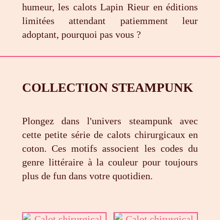
humeur, les calots Lapin Rieur en éditions
limitées attendant patiemment leur
adoptant, pourquoi pas vous ?
COLLECTION STEAMPUNK
Plongez dans l'univers steampunk avec
cette petite série de calots chirurgicaux en
coton. Ces motifs associent les codes du
genre littéraire à la couleur pour toujours
plus de fun dans votre quotidien.