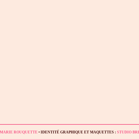
MARIE ROUQUETTE
• IDENTITÉ GRAPHIQUE ET MAQUETTES :
STUDIO BR