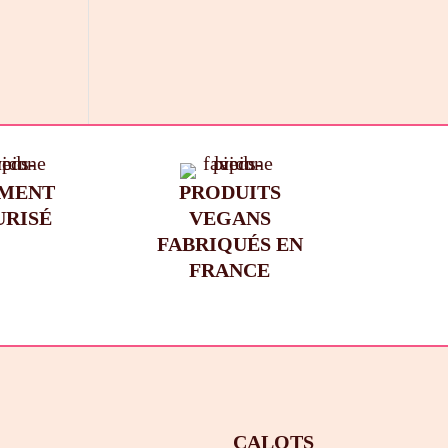
EMENT
PRODUITS
URISÉ
VEGANS
FABRIQUÉS EN
FRANCE
CALOTS