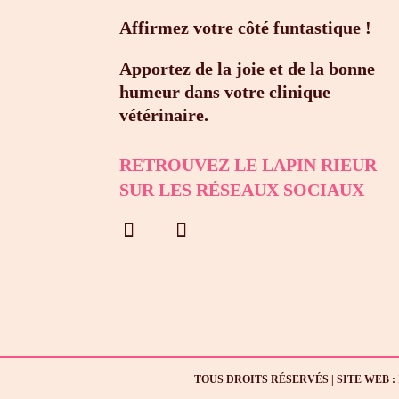
Affirmez votre côté funtastique !
Apportez de la joie et de la bonne
humeur dans votre clinique
vétérinaire.
RETROUVEZ LE LAPIN RIEUR
SUR LES RÉSEAUX SOCIAUX
TOUS DROITS RÉSERVÉS | SITE WEB :