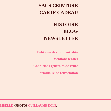
SACS CEINTURE
CARTE CADEAU
HISTOIRE
BLOG
NEWSLETTER
Politique de confidentialité
Mentions légales
Conditions générales de vente
Formulaire de rétractation
IMBELLE
• PHOTOS
GUILLAUME KOLB
.